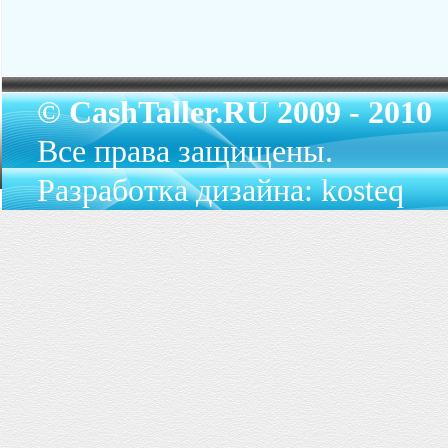
© CashTaller.RU 2009 - 2010
Все права защищены.
Разработка дизайна: kosteq