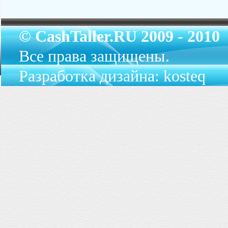
© CashTaller.RU 2009 - 2010
Все права защищены.
Разработка дизайна: kosteq