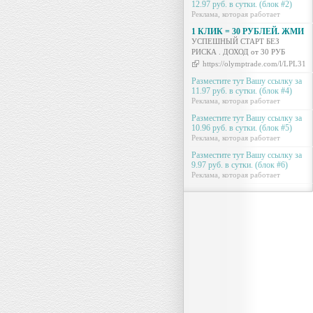
12.97 руб. в сутки. (блок #2)
Реклама, которая работает
1 КЛИК = 30 РУБЛЕЙ. ЖМИ
УСПЕШНЫЙ СТАРТ БЕЗ
РИСКА . ДОХОД от 30 РУБ
https://olymptrade.com/l/LPL31-
Разместите тут Вашу ссылку за
11.97 руб. в сутки. (блок #4)
Реклама, которая работает
Разместите тут Вашу ссылку за
10.96 руб. в сутки. (блок #5)
Реклама, которая работает
Разместите тут Вашу ссылку за
9.97 руб. в сутки. (блок #6)
Реклама, которая работает