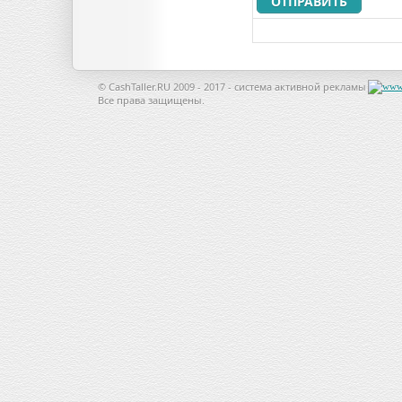
© CashTaller.RU 2009 - 2017 - система активной рекламы
Все права защищены.