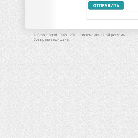
© CashTaller.RU 2009 - 2014 - система активной рекламы
Все права защищены.